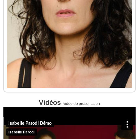
Vidéos
vidéo de présentation