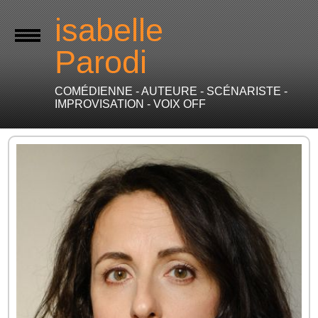
isabelle
Parodi
COMÉDIENNE - AUTEURE - SCÉNARISTE -
IMPROVISATION - VOIX OFF